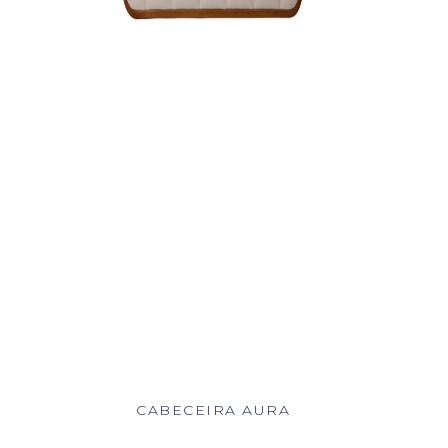
CABECEIRA AURA