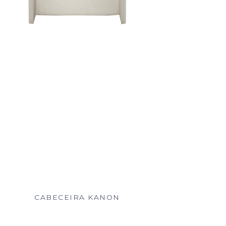
CABECEIRA KANON