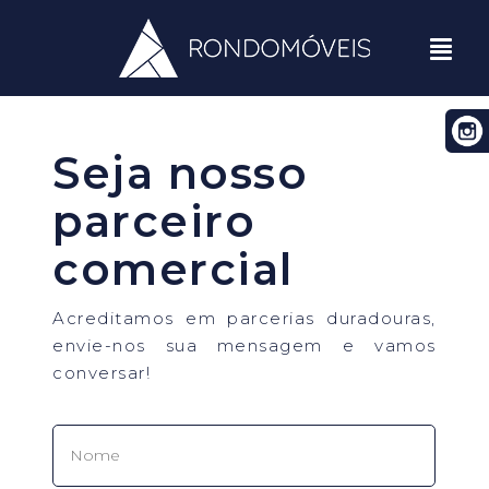
Seja nosso
parceiro
comercial
Acreditamos em parcerias duradouras,
envie-nos sua mensagem e vamos
conversar!