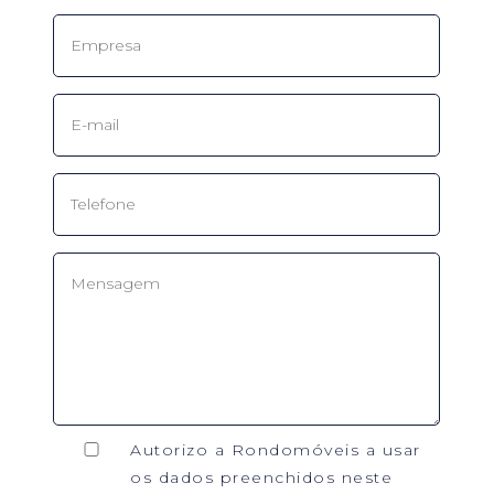
Autorizo a Rondomóveis a usar
os dados preenchidos neste